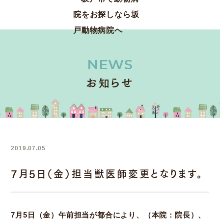
NEWS
お知らせ
2019.07.05
7月5日（金）担当獣医師変更となります。
7月5日（金）午前担当が都合により、（本院：院長）、