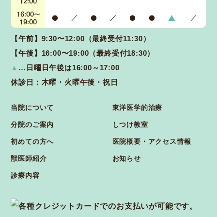
12:00
16:00～
▲
●
／
●
／
●
●
／
19:00
【午前】9:30〜12:00（最終受付11:30）
【午後】16:00〜19:00（最終受付18:30）
▲
…日曜日午後は16:00～17:00
休診日：木曜・火曜午後・祝日
当院について
東洋医学的治療
分院のご案内
しつけ教室
初めての方へ
医院概要・アクセス情報
獣医師紹介
お知らせ
診療内容