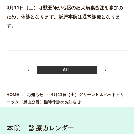
4月11日（土）は獣医師が地区の狂犬病集合注射参加の
ため、休診となります。坂戸本院は通常診療となりま
す。
ALL
HOME
お知らせ
4月11日（土）グリーンヒルペットクリ
ニック（嵐山分院）臨時休診のお知らせ
本院 診療カレンダー