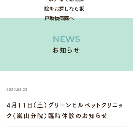
NEWS
お知らせ
2020.02.23
4月11日（土）グリーンヒルペットクリニッ
ク（嵐山分院）臨時休診のお知らせ