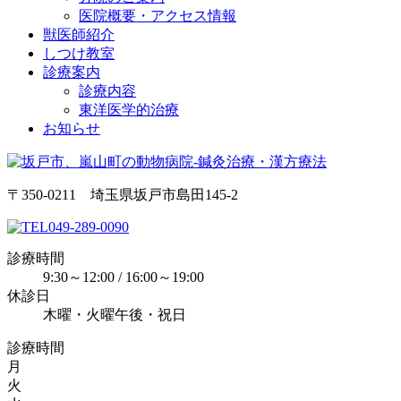
医院概要・アクセス情報
獣医師紹介
しつけ教室
診療案内
診療内容
東洋医学的治療
お知らせ
〒350-0211 埼玉県坂戸市島田145-2
049-289-0090
診療時間
9:30～12:00 / 16:00～19:00
休診日
木曜・火曜午後・祝日
診療時間
月
火