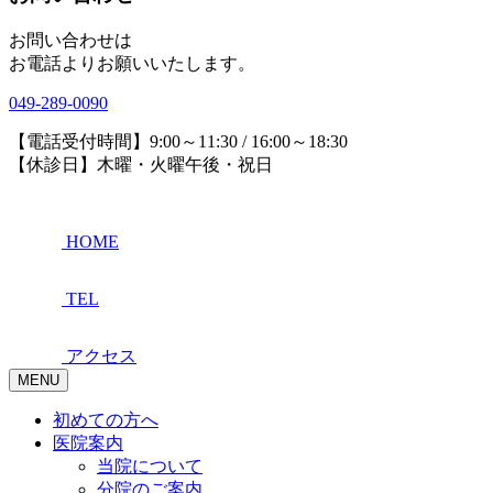
お問い合わせは
お電話よりお願いいたします。
049-289-0090
【電話受付時間】9:00～11:30 / 16:00～18:30
【休診日】木曜・火曜午後・祝日
HOME
TEL
アクセス
MENU
初めての方へ
医院案内
当院について
分院のご案内