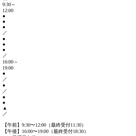
9:30～
12:00
●
●
●
／
●
●
●
／
16:00～
19:00
●
／
●
／
●
●
▲
／
【午前】9:30〜12:00（最終受付11:30）
【午後】16:00〜19:00（最終受付18:30）