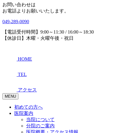
お問い合わせは
お電話よりお願いいたします。
049-289-0090
【電話受付時間】9:00～11:30 / 16:00～18:30
【休診日】木曜・火曜午後・祝日
HOME
TEL
アクセス
MENU
初めての方へ
医院案内
当院について
分院のご案内
医院概要・アクセス情報