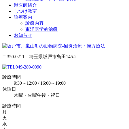
獣医師紹介
しつけ教室
診療案内
診療内容
東洋医学的治療
お知らせ
〒350-0211 埼玉県坂戸市島田145-2
049-289-0090
診療時間
9:30～12:00 / 16:00～19:00
休診日
木曜・火曜午後・祝日
診療時間
月
火
水