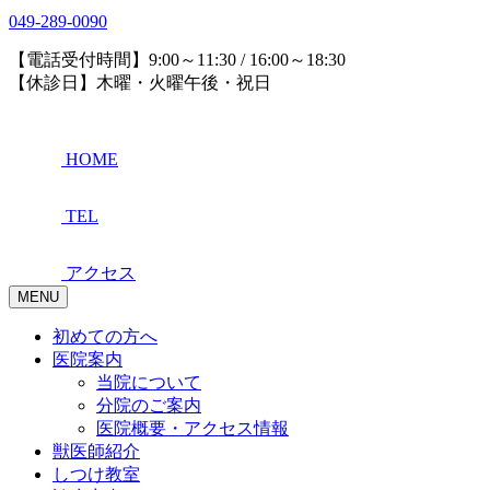
049-289-0090
【電話受付時間】9:00～11:30 / 16:00～18:30
【休診日】木曜・火曜午後・祝日
HOME
TEL
アクセス
MENU
初めての方へ
医院案内
当院について
分院のご案内
医院概要・アクセス情報
獣医師紹介
しつけ教室