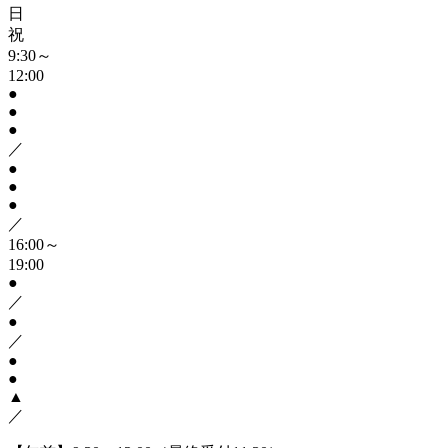
日
祝
9:30～
12:00
●
●
●
／
●
●
●
／
16:00～
19:00
●
／
●
／
●
●
▲
／