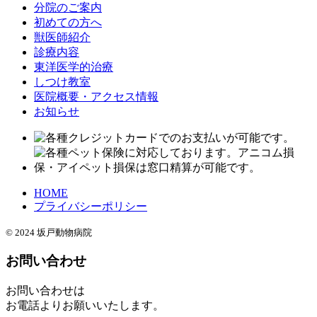
分院のご案内
初めての方へ
獣医師紹介
診療内容
東洋医学的治療
しつけ教室
医院概要・アクセス情報
お知らせ
HOME
プライバシーポリシー
© 2024 坂戸動物病院
お問い合わせ
お問い合わせは
お電話よりお願いいたします。