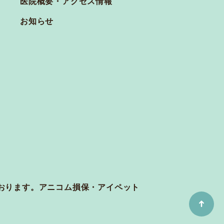
医院概要・アクセス情報
お知らせ