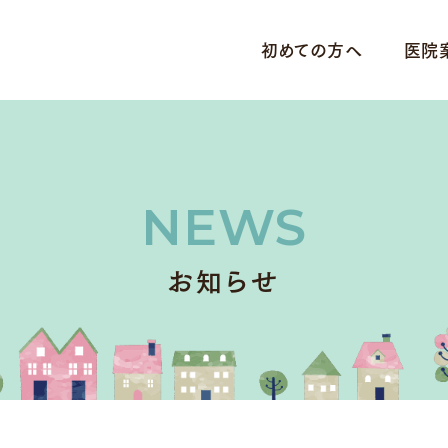
初めての方へ
医院
NEWS
お知らせ