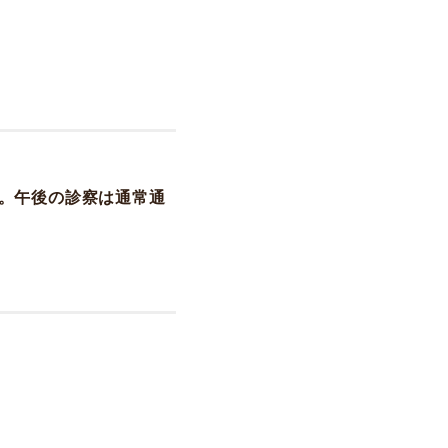
。午後の診察は通常通